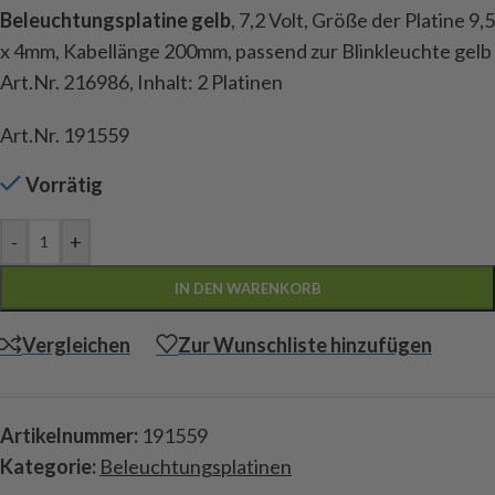
Beleuchtungsplatine gelb
, 7,2 Volt, Größe der Platine 9,5
x 4mm, Kabellänge 200mm, passend zur Blinkleuchte gelb
Art.Nr. 216986, Inhalt: 2 Platinen
Art.Nr. 191559
Vorrätig
-
+
IN DEN WARENKORB
Vergleichen
Zur Wunschliste hinzufügen
Artikelnummer:
191559
Kategorie:
Beleuchtungsplatinen