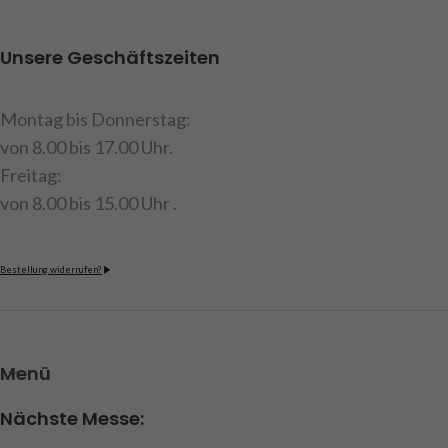
Unsere Geschäftszeiten
Montag bis Donnerstag:
von 8.00 bis 17.00 Uhr.
Freitag:
von 8.00 bis 15.00 Uhr .
Bestellung widerrufen?
Menü
Nächste Messe: