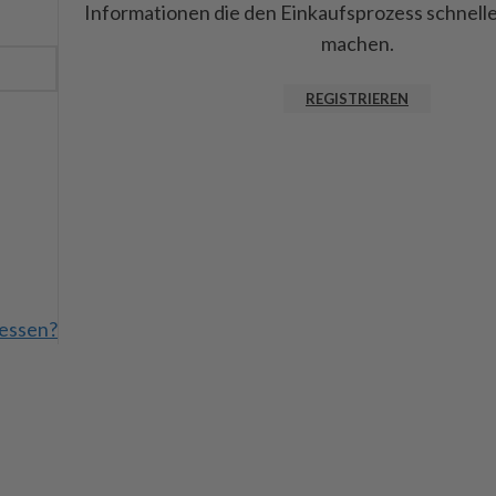
Informationen die den Einkaufsprozess schnelle
machen.
REGISTRIEREN
essen?