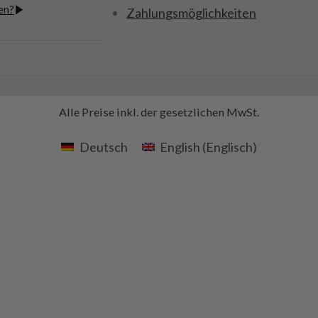
en?
Zahlungsmöglichkeiten
Alle Preise inkl. der gesetzlichen MwSt.
Deutsch
English
(
Englisch
)