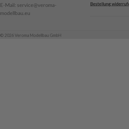
Bestellung widerruf
E-Mail: service@veroma-
modellbau.eu
© 2026 Veroma Modellbau GmbH