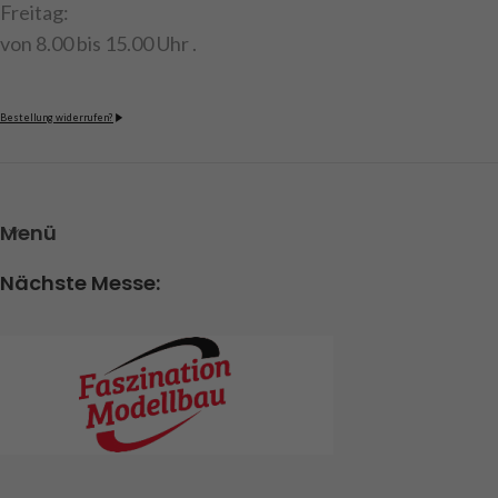
Freitag:
von 8.00 bis 15.00 Uhr .
Bestellung widerrufen?
Menü
Nächste Messe: