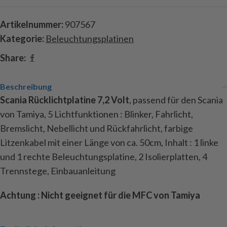
Artikelnummer:
907567
Kategorie:
Beleuchtungsplatinen
Share:
Beschreibung
Scania Rücklichtplatine 7,2 Volt
, passend für den Scania
von Tamiya, 5 Lichtfunktionen : Blinker, Fahrlicht,
Bremslicht, Nebellicht und Rückfahrlicht, farbige
Litzenkabel mit einer Länge von ca. 50cm, Inhalt : 1 linke
und 1 rechte Beleuchtungsplatine, 2 Isolierplatten, 4
Trennstege, Einbauanleitung
Achtung : Nicht geeignet für die MFC von Tamiya