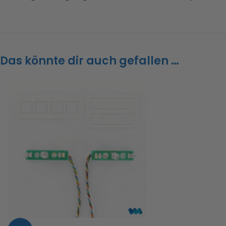
Das könnte dir auch gefallen …