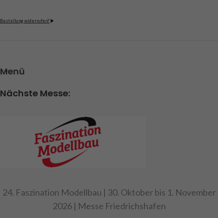
Bestellung widerrufen?
Menü
Nächste Messe:
24. Faszination Modellbau | 30. Oktober bis 1. November
2026 | Messe Friedrichshafen