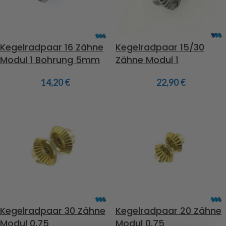
Kegelradpaar 16 Zähne
Kegelradpaar 15/30
Modul 1 Bohrung 5mm
Zähne Modul 1
14,20
€
22,90
€
Kegelradpaar 30 Zähne
Kegelradpaar 20 Zähne
Modul 0,75
Modul 0,75