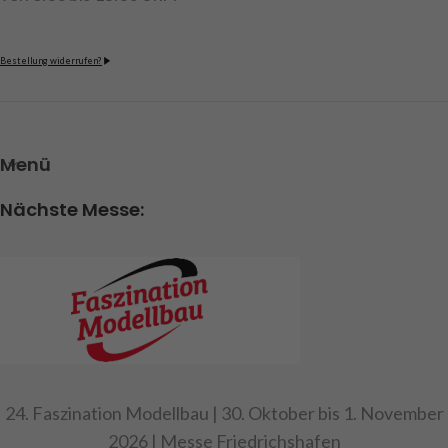
Bestellung widerrufen?
Menü
Nächste Messe:
24. Faszination Modellbau | 30. Oktober bis 1. November
2026 | Messe Friedrichshafen