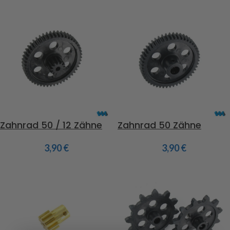
Zahnrad 50 / 12 Zähne
Zahnrad 50 Zähne
3,90
€
3,90
€