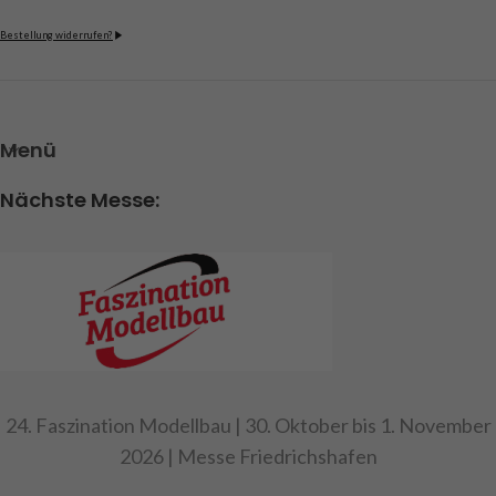
Bestellung widerrufen?
Menü
Nächste Messe:
24. Faszination Modellbau | 30. Oktober bis 1. November
2026 | Messe Friedrichshafen