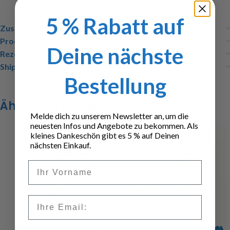
5 % Rabatt auf
Zusätzliche Informationen
Produktsicherheit
Deine nächste
Rezensionen (0)
Shipping & Delivery
Bestellung
Ähnliche Produkte
Melde dich zu unserem Newsletter an, um die
neuesten Infos und Angebote zu bekommen. Als
kleines Dankeschön gibt es 5 % auf Deinen
nächsten Einkauf.
Vorname
Email