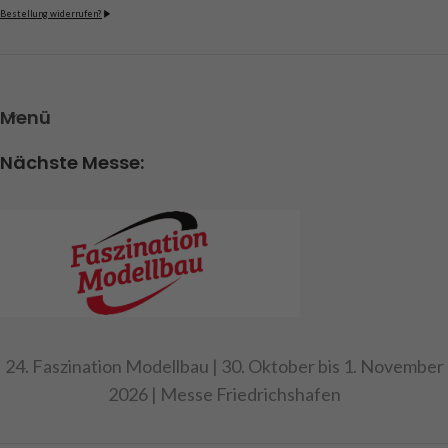
Bestellung widerrufen?
Menü
Nächste Messe:
24. Faszination Modellbau | 30. Oktober bis 1. November
2026 | Messe Friedrichshafen