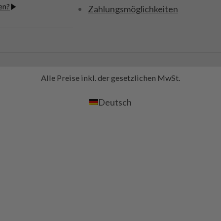
en?
Zahlungsmöglichkeiten
Alle Preise inkl. der gesetzlichen MwSt.
Deutsch