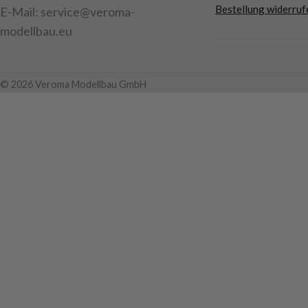
Bestellung widerruf
E-Mail: service@veroma-
modellbau.eu
© 2026 Veroma Modellbau GmbH