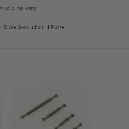
PING & DELIVERY
 Dicke 2mm, Inhalt : 1 Platte