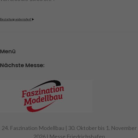
Bestellung widerrufen?
Menü
Nächste Messe:
24. Faszination Modellbau | 30. Oktober bis 1. November
2026 | Messe Friedrichshafen