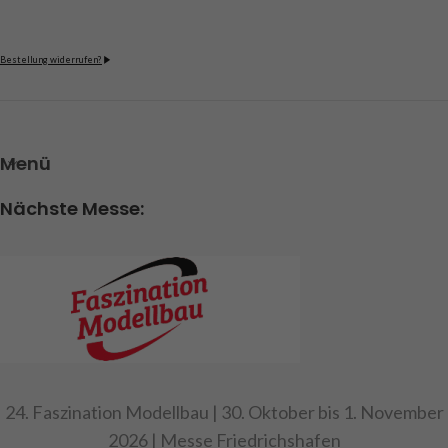
Bestellung widerrufen?
Menü
Nächste Messe:
24. Faszination Modellbau | 30. Oktober bis 1. November
2026 | Messe Friedrichshafen