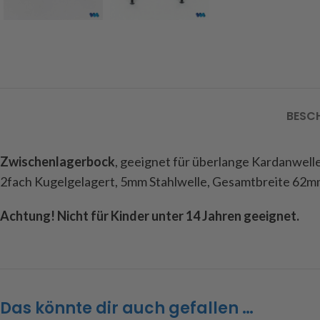
BESC
Zwischenlagerbock
, geeignet für überlange Kardanwel
2fach Kugelgelagert, 5mm Stahlwelle, Gesamtbreite 62m
Achtung! Nicht für Kinder unter 14 Jahren geeignet.
Das könnte dir auch gefallen …