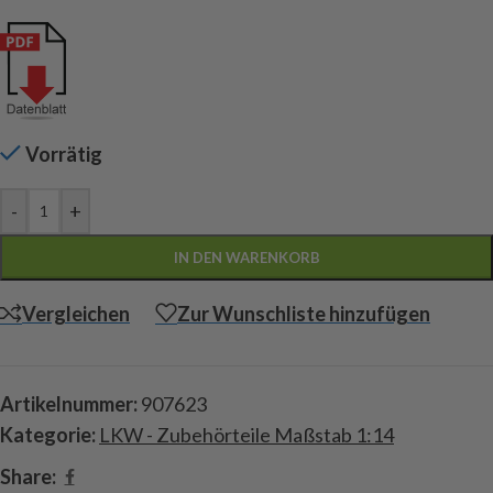
Vorrätig
-
+
IN DEN WARENKORB
Vergleichen
Zur Wunschliste hinzufügen
Artikelnummer:
907623
Kategorie:
LKW - Zubehörteile Maßstab 1:14
Share: