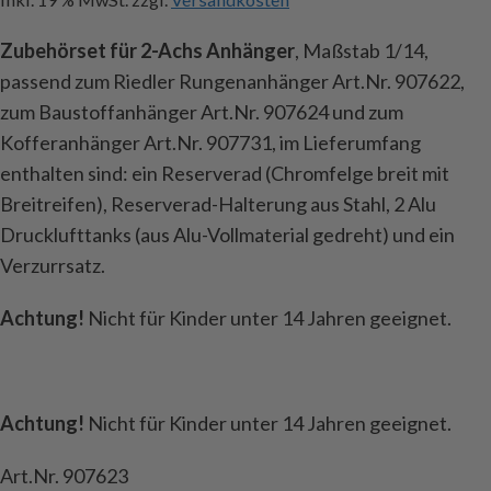
Zubehörset für 2-Achs Anhänger
, Maßstab 1/14,
passend zum Riedler Rungenanhänger Art.Nr. 907622,
zum Baustoffanhänger Art.Nr. 907624 und zum
Kofferanhänger Art.Nr. 907731, im Lieferumfang
enthalten sind: ein Reserverad (Chromfelge breit mit
Breitreifen), Reserverad-Halterung aus Stahl, 2 Alu
Drucklufttanks (aus Alu-Vollmaterial gedreht) und ein
Verzurrsatz.
Achtung!
Nicht für Kinder unter 14 Jahren geeignet.
Achtung!
Nicht für Kinder unter 14 Jahren geeignet.
Art.Nr. 907623