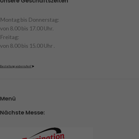
Unsere Geschäftszeiten
Montag bis Donnerstag:
von 8.00 bis 17.00 Uhr.
Freitag:
von 8.00 bis 15.00 Uhr .
Bestellung widerrufen?
Menü
Nächste Messe: