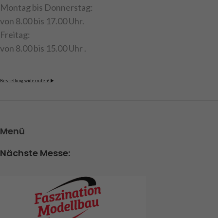
Montag bis Donnerstag:
von 8.00 bis 17.00 Uhr.
Freitag:
von 8.00 bis 15.00 Uhr .
Bestellung widerrufen?
Menü
Nächste Messe: