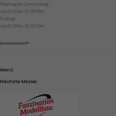
Montag bis Donnerstag:
von 8.00 bis 17.00 Uhr.
Freitag:
von 8.00 bis 15.00 Uhr .
Bestellung widerrufen?
Menü
Nächste Messe: