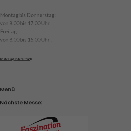
Montag bis Donnerstag:
von 8.00 bis 17.00 Uhr.
Freitag:
von 8.00 bis 15.00 Uhr .
Bestellung widerrufen?
Menü
Nächste Messe: