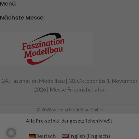
Menü
Nächste Messe:
24. Faszination Modellbau | 30. Oktober bis 1. November
2026 | Messe Friedrichshafen
© 2026 Veroma Modellbau GmbH
Alle Preise inkl. der gesetzlichen MwSt.
Deutsch
English
(
Englisch
)