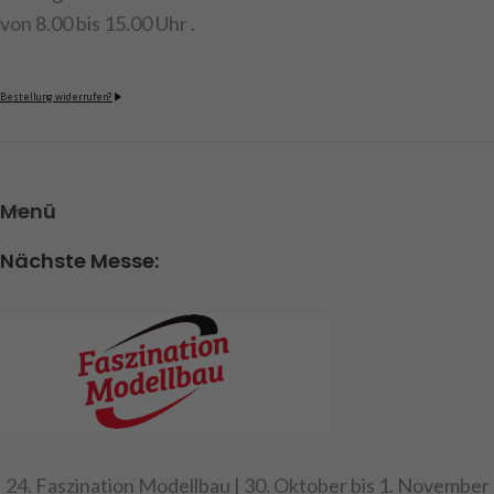
von 8.00 bis 15.00 Uhr .
Bestellung widerrufen?
Menü
Nächste Messe:
24. Faszination Modellbau | 30. Oktober bis 1. November