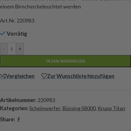
einem Birnchen beleuchtet werden
Art.Nr. 220983
Vorrätig
-
+
IN DEN WARENKORB
Vergleichen
Zur Wunschliste hinzufügen
Artikelnummer:
220983
Kategorien:
Scheinwerfer
,
Büssing S8000
,
Krupp Titan
Share: