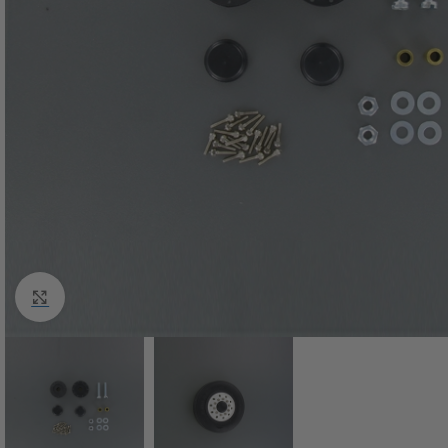
Click to enlarge