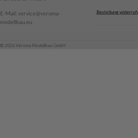
Bestellung widerruf
E-Mail: service@veroma-
modellbau.eu
© 2026 Veroma Modellbau GmbH