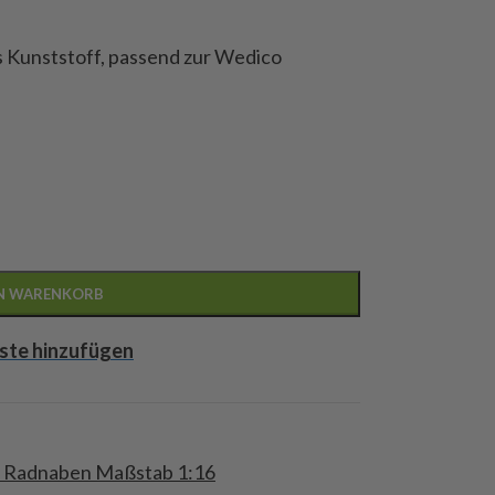
us Kunststoff, passend zur Wedico
EN WARENKORB
ste hinzufügen
 - Radnaben Maßstab 1:16