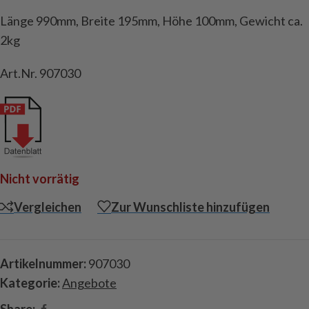
Länge 990mm, Breite 195mm, Höhe 100mm, Gewicht ca.
2kg
Art.Nr. 907030
Nicht vorrätig
Vergleichen
Zur Wunschliste hinzufügen
Artikelnummer:
907030
Kategorie:
Angebote