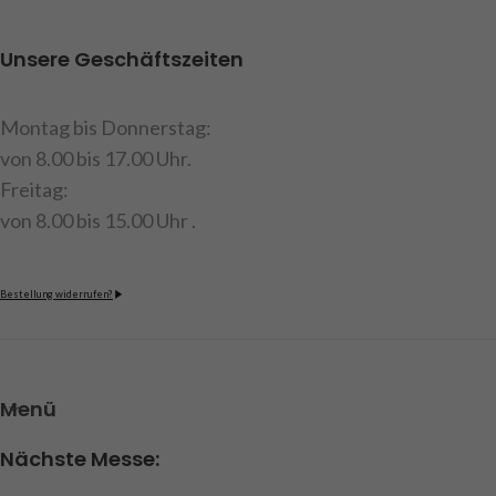
Unsere Geschäftszeiten
Montag bis Donnerstag:
von 8.00 bis 17.00 Uhr.
Freitag:
von 8.00 bis 15.00 Uhr .
Bestellung widerrufen?
Menü
Nächste Messe: