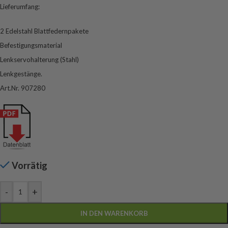
Lieferumfang:
2 Edelstahl Blattfedernpakete
Befestigungsmaterial
Lenkservohalterung (Stahl)
Lenkgestänge.
Art.Nr. 907280
Vorrätig
-
+
IN DEN WARENKORB