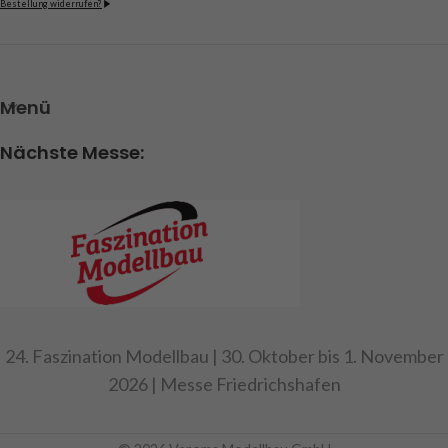
Bestellung widerrufen?
Menü
Nächste Messe:
24. Faszination Modellbau | 30. Oktober bis 1. November
2026 | Messe Friedrichshafen