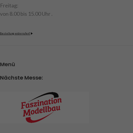
Freitag:
von 8.00 bis 15.00 Uhr .
Bestellung widerrufen?
Menü
Nächste Messe: