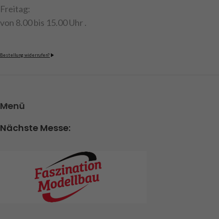
Freitag:
von 8.00 bis 15.00 Uhr .
Bestellung widerrufen?
Menü
Nächste Messe: