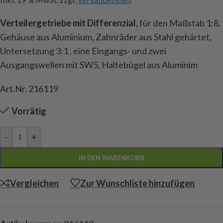
Verteilergetriebe mit Differenzial
, für den Maßstab 1:8,
Gehäuse aus Aluminium, Zahnräder aus Stahl gehärtet,
Untersetzung 3:1 , eine Eingangs- und zwei
Ausgangswellen mit SW5, Haltebügel aus Aluminim
Art.Nr. 216119
Vorrätig
-
+
IN DEN WARENKORB
Vergleichen
Zur Wunschliste hinzufügen