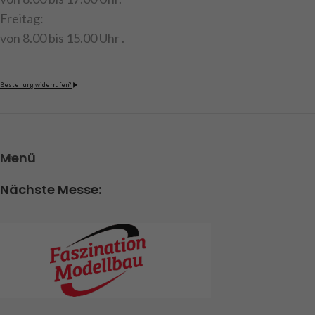
Freitag:
von 8.00 bis 15.00 Uhr .
Bestellung widerrufen?
Menü
Nächste Messe: