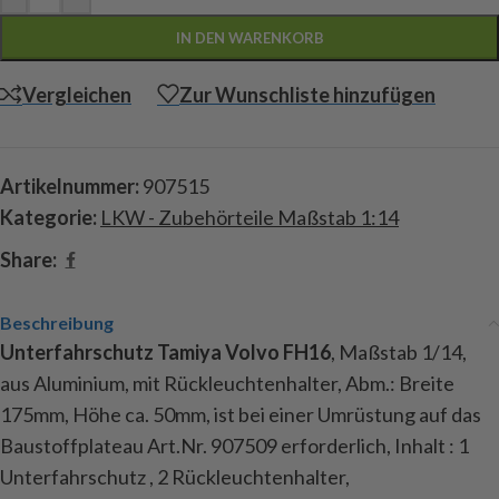
IN DEN WARENKORB
Vergleichen
Zur Wunschliste hinzufügen
Artikelnummer:
907515
Kategorie:
LKW - Zubehörteile Maßstab 1:14
Share:
Beschreibung
Unterfahrschutz Tamiya Volvo FH16
, Maßstab 1/14,
aus Aluminium, mit Rückleuchtenhalter, Abm.: Breite
175mm, Höhe ca. 50mm, ist bei einer Umrüstung auf das
Baustoffplateau Art.Nr. 907509 erforderlich, Inhalt : 1
Unterfahrschutz , 2 Rückleuchtenhalter,