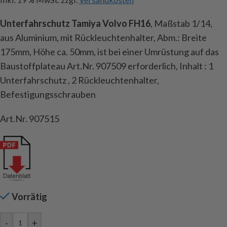
Unterfahrschutz Tamiya Volvo FH16
, Maßstab 1/14,
aus Aluminium, mit Rückleuchtenhalter, Abm.: Breite
175mm, Höhe ca. 50mm, ist bei einer Umrüstung auf das
Baustoffplateau Art.Nr. 907509 erforderlich, Inhalt : 1
Unterfahrschutz , 2 Rückleuchtenhalter,
Befestigungsschrauben
Art.Nr. 907515
Vorrätig
-
+