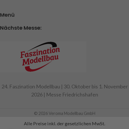
Menü
Nächste Messe:
24. Faszination Modellbau | 30. Oktober bis 1. November
2026 | Messe Friedrichshafen
© 2026 Veroma Modellbau GmbH
Alle Preise inkl. der gesetzlichen MwSt.