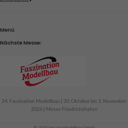
Bestellung widerrufen?
Menü
Nächste Messe:
24. Faszination Modellbau | 30. Oktober bis 1. November
2026 | Messe Friedrichshafen
© 2026 Veroma Modellbau GmbH