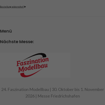
Bestellung widerrufen?
Menü
Nächste Messe:
24. Faszination Modellbau | 30. Oktober bis 1. November
2026 | Messe Friedrichshafen