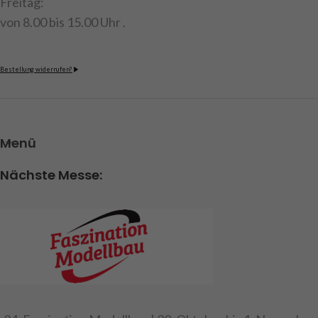
Freitag:
von 8.00 bis 15.00 Uhr .
Bestellung widerrufen?
Menü
Nächste Messe: