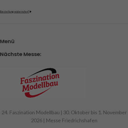
Bestellung widerrufen?
Menü
Nächste Messe:
24. Faszination Modellbau | 30. Oktober bis 1. November
2026 | Messe Friedrichshafen