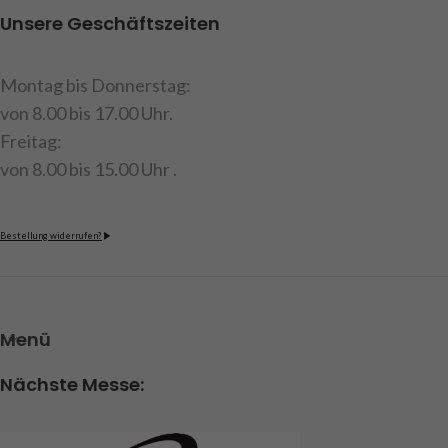
Unsere Geschäftszeiten
Montag bis Donnerstag:
von 8.00 bis 17.00 Uhr.
Freitag:
von 8.00 bis 15.00 Uhr .
Bestellung widerrufen?
Menü
Nächste Messe: