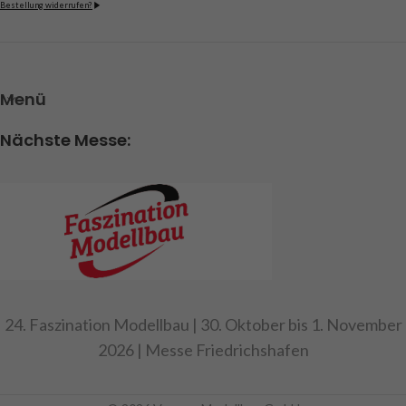
Bestellung widerrufen?
Menü
Nächste Messe:
24. Faszination Modellbau | 30. Oktober bis 1. November
2026 | Messe Friedrichshafen