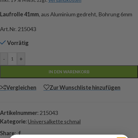
Laufrolle 41mm
, aus Aluminium gedreht, Bohrung 6mm
Art.Nr. 215043
Vorrätig
-
+
IN DEN WARENKORB
Vergleichen
Zur Wunschliste hinzufügen
Artikelnummer:
215043
Kategorie:
Universalkette schmal
Share: