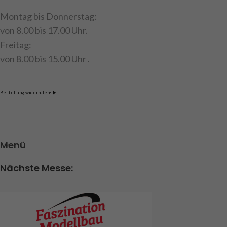
Montag bis Donnerstag:
von 8.00 bis 17.00 Uhr.
Freitag:
von 8.00 bis 15.00 Uhr .
Bestellung widerrufen?
Menü
Nächste Messe: