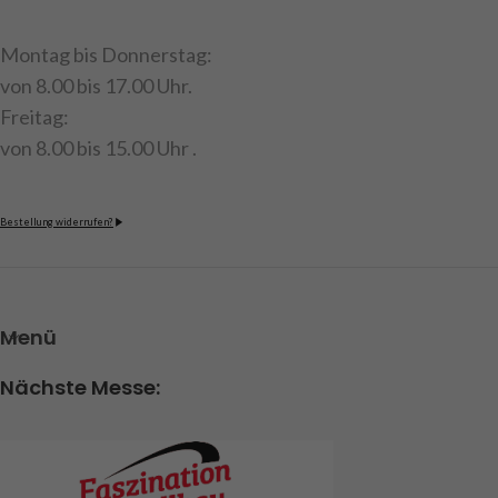
Montag bis Donnerstag:
von 8.00 bis 17.00 Uhr.
Freitag:
von 8.00 bis 15.00 Uhr .
Bestellung widerrufen?
Menü
Nächste Messe: