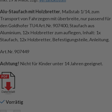
Alu-Staufach mit Holzbretter
, Maßstab 1/14, zum
Transport von Fahrzegen mit überbreite, nur passend für
den Goldhofer TU4 Art.Nr. 907400, Staufach aus
Aluminium, 12x Holzbretter zum auflegen, Inhalt: 1x
Staufach, 12x Holzbretter, Befestigungsteile, Anleitung.
Art.Nr. 907449
Achtung!
Nicht für Kinder unter 14 Jahren geeignet.
Vorrätig