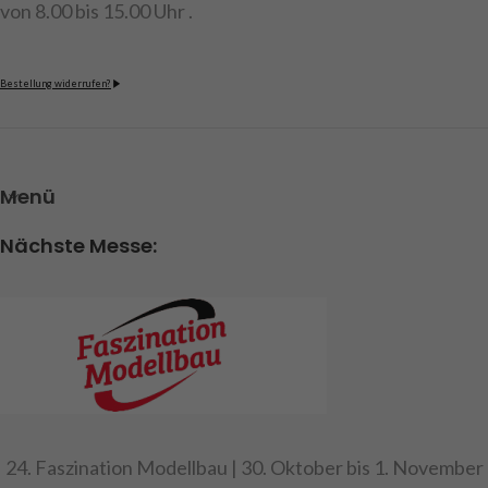
von 8.00 bis 15.00 Uhr .
Bestellung widerrufen?
Menü
Nächste Messe:
24. Faszination Modellbau | 30. Oktober bis 1. November