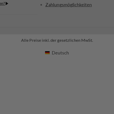
en?
Zahlungsmöglichkeiten
Alle Preise inkl. der gesetzlichen MwSt.
Deutsch