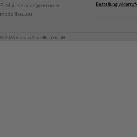
Bestellung widerruf
E-Mail: service@veroma-
modellbau.eu
© 2026 Veroma Modellbau GmbH