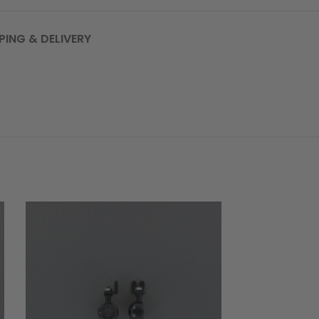
PING & DELIVERY